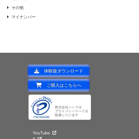
その他
マイナンバー
体験版ダウンロード
ご購入はこちらへ
YouTube