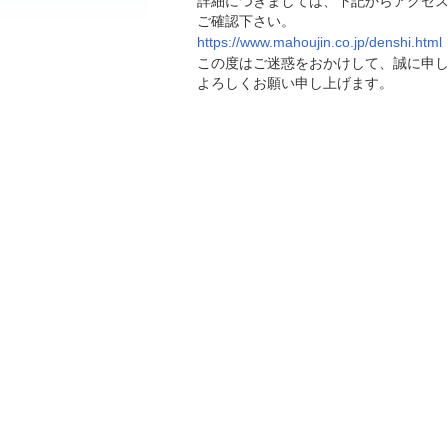
詳細につきましては、下記からアクセス
ご確認下さい。
https://www.mahoujin.co.jp/denshi.html
この度はご迷惑をおかけして、誠に申
よろしくお願い申し上げます。