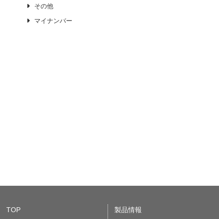
その他
マイナンバー
TOP
製品情報