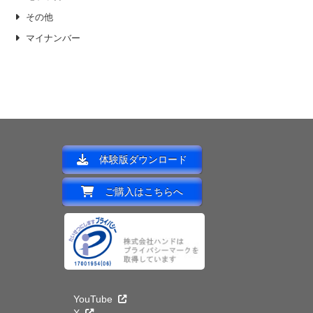
その他
マイナンバー
体験版ダウンロード
ご購入はこちらへ
YouTube