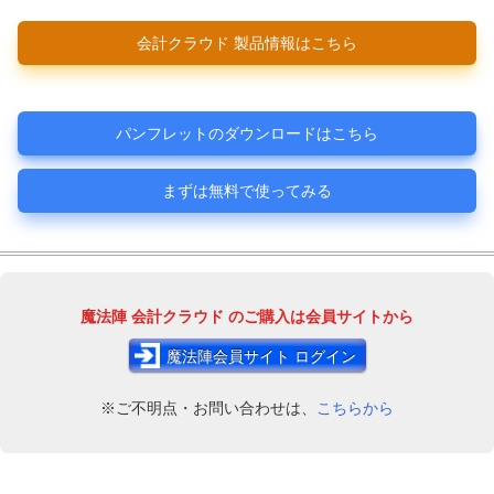
会計クラウド 製品情報はこちら
パンフレットのダウンロードはこちら
まずは無料で使ってみる
魔法陣
会計クラウド
のご購入は会員サイトから
魔法陣会員サイト ログイン
※ご不明点・お問い合わせは、
こちらから