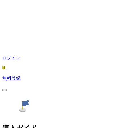
ログイン
無料登録