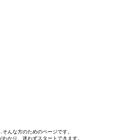
…そんな方のためのページです。
がわかり、迷わずスタートできます。