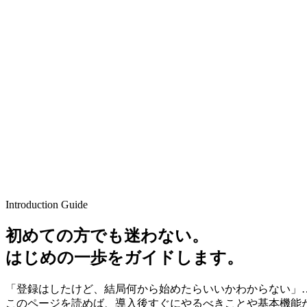
Introduction Guide
初めての方でも迷わない。
はじめの一歩をガイドします。
「登録はしたけど、結局何から始めたらいいかわからない」
このページを読めば、導入後すぐにやるべきことや基本機能