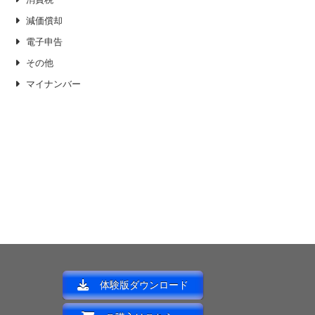
減価償却
電子申告
その他
マイナンバー
体験版ダウンロード